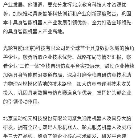
产业发展。他强调，要充分发挥北京教育科技人才资源优
势，加快推动具身智能科技创新和产业创新深度融合，巩固
本市具身智能机器人产业发展引领优势，全力打造全球领先
的具身智能机器人产业高地。
光轮智能(北京)科技有限公司是全球首个具身数据领域的独角
兽企业。殷勇听取企业技术优势、战略布局等情况汇报，察
看企业“三位一体”全栈自研仿真平台实操展示，鼓励企业持续
加强具身智能前沿赛道布局，深度打磨全栈自研仿真技术助
力物理AI规模化落地的技术路径，加大仿真与评测技术攻关
投入，巩固具身数据与仿真赛道竞争优势，发挥好头部企业
的引领带动作用。
北京星动纪元科技股份有限公司聚焦通用机器人及具身大脑
研发，拥有全尺寸双足人形机器人、轮式服务机器人及灵巧
手三大产品线。殷勇了解企业核心技术研发、研发平台建