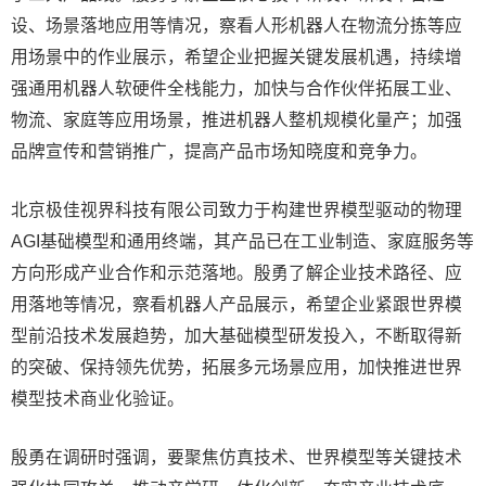
设、场景落地应用等情况，察看人形机器人在物流分拣等应
用场景中的作业展示，希望企业把握关键发展机遇，持续增
强通用机器人软硬件全栈能力，加快与合作伙伴拓展工业、
物流、家庭等应用场景，推进机器人整机规模化量产；加强
品牌宣传和营销推广，提高产品市场知晓度和竞争力。
北京极佳视界科技有限公司致力于构建世界模型驱动的物理
AGI基础模型和通用终端，其产品已在工业制造、家庭服务等
方向形成产业合作和示范落地。殷勇了解企业技术路径、应
用落地等情况，察看机器人产品展示，希望企业紧跟世界模
型前沿技术发展趋势，加大基础模型研发投入，不断取得新
的突破、保持领先优势，拓展多元场景应用，加快推进世界
模型技术商业化验证。
殷勇在调研时强调，要聚焦仿真技术、世界模型等关键技术