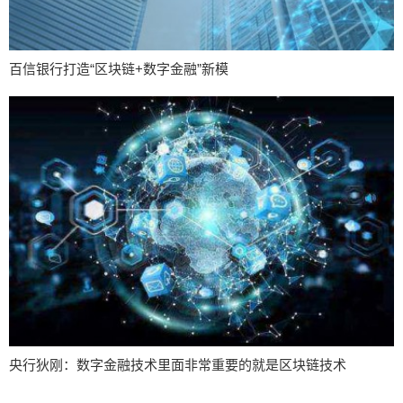
百信银行打造“区块链+数字金融”新模
央行狄刚：数字金融技术里面非常重要的就是区块链技术