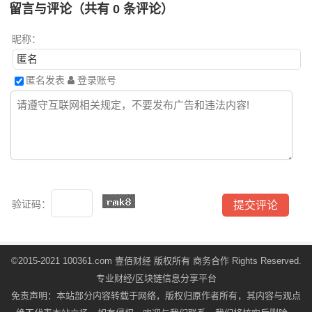
留言与评论（共有
0
条评论）
昵称：
匿名发表
登录账号
验证码：
©2015-2021 100361.com 壹佰财经 版权所有
商务合作
Rights Reserved.
专业财经/区块链信息分享平台
免责声明：本站部分内容转载于网络，版权归原作者所有，其内容与观点