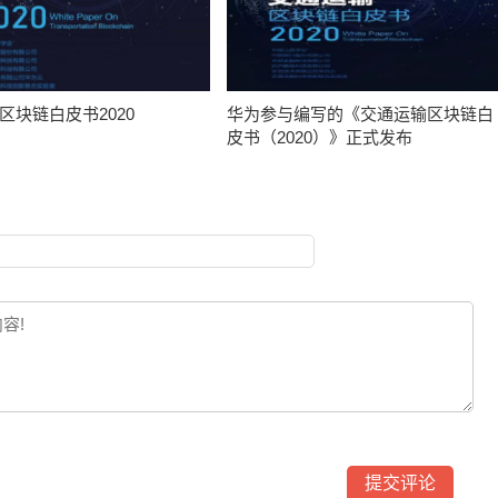
区块链白皮书2020
华为参与编写的《交通运输区块链白
皮书（2020）》正式发布