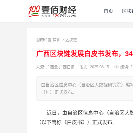
首页
区块
您的位置
首页
>
区块链
广西区块链发展白皮书发布，3
来源: 广西云-广西日报
发布: 2025-08-15
阅读:
2
由自治区信息中心（自治区大数据研究院）编写
书》）正式发布。
近日，由自治区信息中心（自治区大
（以下简称《白皮书》）正式发布。