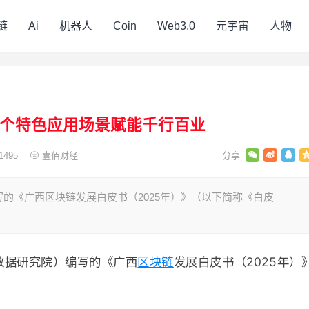
链
Ai
机器人
Coin
Web3.0
元宇宙
人物
4个特色应用场景赋能千行百业
1495
壹佰财经
的《广西区块链发展白皮书（2025年）》（以下简称《白皮
数据研究院）编写的《广西
区块链
发展白皮书（2025年）