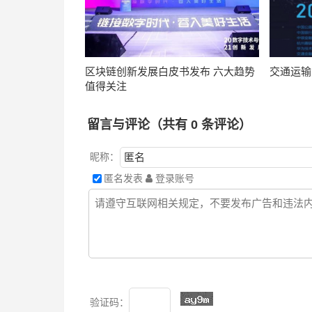
区块链创新发展白皮书发布 六大趋势
交通运输
值得关注
留言与评论（共有
0
条评论）
昵称：
匿名发表
登录账号
验证码：