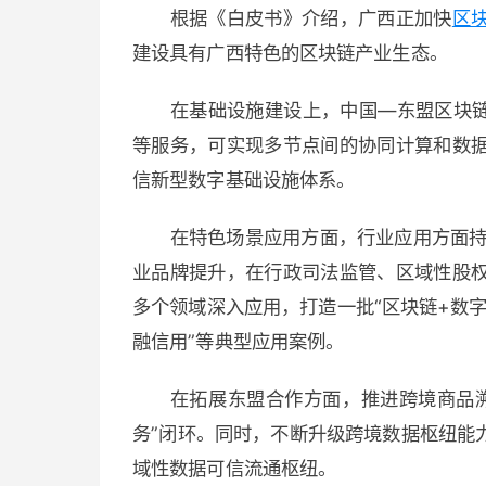
根据《白皮书》介绍，广西正加快
区
建设具有广西特色的区块链产业生态。
在基础设施建设上，中国—东盟区块链
等服务，可实现多节点间的协同计算和数
信新型数字基础设施体系。
在特色场景应用方面，行业应用方面持
业品牌提升，在行政司法监管、区域性股
多个领域深入应用，打造一批“区块链+数字集
融信用”等典型应用案例。
在拓展东盟合作方面，推进跨境商品
务”闭环。同时，不断升级跨境数据枢纽能
域性数据可信流通枢纽。