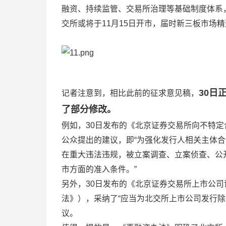
融资、持续监管、交易所治理等基础制度体系，
交所或将于11月15日开市，届时新三板市场
30日
记者注意到，相比此前的征求意见稿，
了部分修改。
例如，30日发布的《北京证券交易所向不特
公众提出的建议，即“为强化发行人相关主体
在重大违法违规，被立案调查、立案侦查、公
市方面的准入条件。”
另外，30日发布的《北京证券交易所上市公
法》），采纳了“应当为北交所上市公司发行
议。