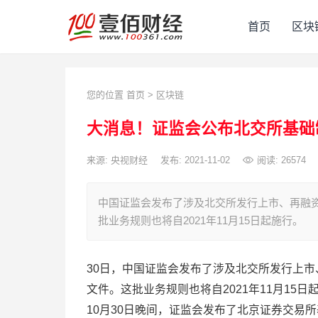
首页
区块
您的位置
首页
>
区块链
大消息！证监会公布北交所基础
来源: 央视财经
发布: 2021-11-02
阅读:
26574
中国证监会发布了涉及北交所发行上市、再融
批业务规则也将自2021年11月15日起施行。
30日，中国证监会发布了涉及北交所发行上
文件。这批业务规则也将自2021年11月15日
10月30日晚间，证监会发布了北京证券交易