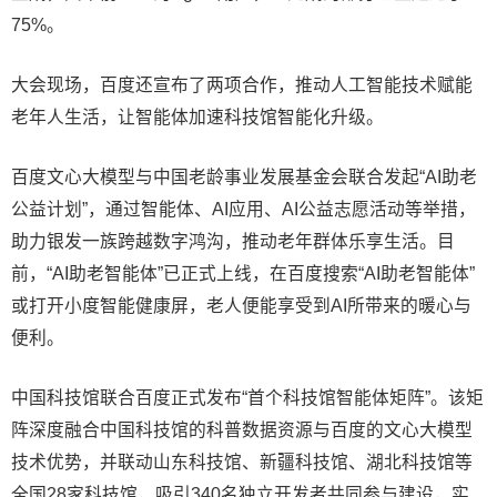
75%。
大会现场，百度还宣布了两项合作，推动人工智能技术赋能
老年人生活，让智能体加速科技馆智能化升级。
百度文心大模型与中国老龄事业发展基金会联合发起“AI助老
公益计划”，通过智能体、AI应用、AI公益志愿活动等举措，
助力银发一族跨越数字鸿沟，推动老年群体乐享生活。目
前，“AI助老智能体”已正式上线，在百度搜索“AI助老智能体”
或打开小度智能健康屏，老人便能享受到AI所带来的暖心与
便利。
中国科技馆联合百度正式发布“首个科技馆智能体矩阵”。该矩
阵深度融合中国科技馆的科普数据资源与百度的文心大模型
技术优势，并联动山东科技馆、新疆科技馆、湖北科技馆等
全国28家科技馆，吸引340名独立开发者共同参与建设，实