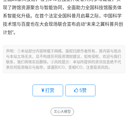
现了跨馆资源聚合与智能协同，全面助力全国科技馆服务体
系智能化升级。在首个法定全国科普月启幕之际，中国科学
技术馆与百度也在大会现场联合宣布启动“未来之翼科普共创
计划”。
文
声明：①本站部分内容转载于网络，版权归原作者所有，其内容与观点
章
与本站立场无关，且不构成任何投资理财建议，如有侵权，欢迎与我们
导
联系，我们将核实后删除。②风险提示：本站所提供的资讯信息绝不代
表任何投资暗示与指导，请谨防ICO、变相ICO，注意投资风险。
航
打赏
5
赞
文心大模型